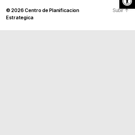
© 2026
Centro de Planificacion
Subir
↑
Estrategica